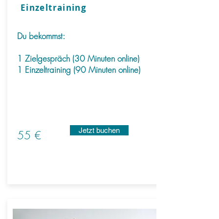
Einzeltraining
Du bekommst:
1 Zielgespräch (30 Minuten online)
1 Einzeltraining (90 Minuten online)
Jetzt buchen
55 €