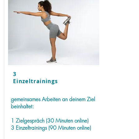
3
Einzeltrainings
gemeinsames Arbeiten an deinem Ziel
beinhaltet:
1 Zielgespräch
(30 Minuten online)
3 Einzeltrainings (90 Minuten online)